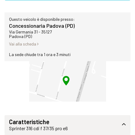
Questo veicolo è disponibile presso:
Concessionaria Padova (PD)
Via Germania 31 - 35127
Padova (PD)
Vai alla scheda
La sede chiude tra 1 ora e 3 minuti
Caratteristiche
Sprinter 316 cdi f 37/35 pro e6