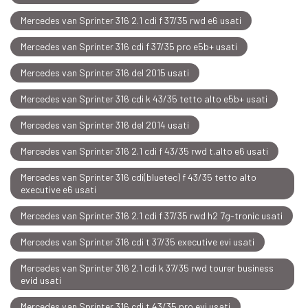
Mercedes van Sprinter 316 2.1 cdi f 37/35 rwd e6 usati
Mercedes van Sprinter 316 cdi f 37/35 pro e5b+ usati
Mercedes van Sprinter 316 del 2015 usati
Mercedes van Sprinter 316 cdi k 43/35 tetto alto e5b+ usati
Mercedes van Sprinter 316 del 2014 usati
Mercedes van Sprinter 316 2.1 cdi f 43/35 rwd t.alto e6 usati
Mercedes van Sprinter 316 cdi(bluetec) f 43/35 tetto alto
executive e6 usati
Mercedes van Sprinter 316 2.1 cdi f 37/35 rwd h2 7g-tronic usati
Mercedes van Sprinter 316 cdi t 37/35 executive evi usati
Mercedes van Sprinter 316 2.1 cdi k 37/35 rwd tourer business
evid usati
Mercedes van Sprinter 316 cdi t 43/35 pro evi usati