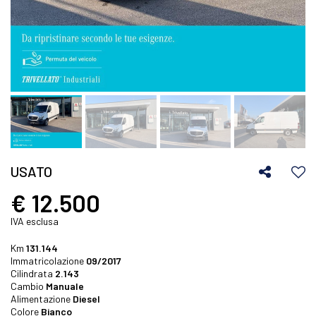
USATO
€ 12.500
IVA esclusa
Km
131.144
Immatricolazione
09/2017
Cilindrata
2.143
Cambio
Manuale
Alimentazione
Diesel
Colore
Bianco