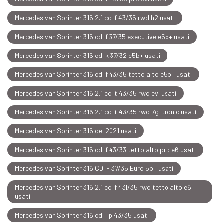
Mercedes van Sprinter 316 2.1 cdi f 43/35 rwd h2 usati
Mercedes van Sprinter 316 cdi f 37/35 executive e5b+ usati
Mercedes van Sprinter 316 cdi k 37/32 e5b+ usati
Mercedes van Sprinter 316 cdi f 43/35 tetto alto e5b+ usati
Mercedes van Sprinter 316 2.1 cdi t 43/35 rwd evi usati
Mercedes van Sprinter 316 2.1 cdi t 43/35 rwd 7g-tronic usati
Mercedes van Sprinter 316 del 2021 usati
Mercedes van Sprinter 316 cdi f 43/33 tetto alto pro e6 usati
Mercedes van Sprinter 316 CDI F 37/35 Euro 5b+ usati
Mercedes van Sprinter 316 2.1 cdi f 43l/35 rwd tetto alto e6
usati
Mercedes van Sprinter 316 cdi Tp 43/35 usati