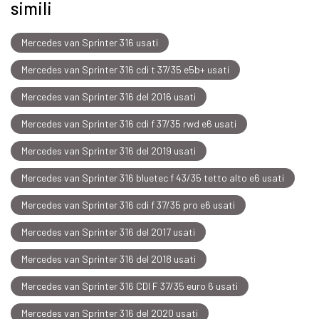
simili
Mercedes van Sprinter 316 usati
Mercedes van Sprinter 316 cdi t 37/35 e5b+ usati
Mercedes van Sprinter 316 del 2016 usati
Mercedes van Sprinter 316 cdi f 37/35 rwd e6 usati
Mercedes van Sprinter 316 del 2019 usati
Mercedes van Sprinter 316 bluetec f 43/35 tetto alto e6 usati
Mercedes van Sprinter 316 cdi f 37/35 pro e6 usati
Mercedes van Sprinter 316 del 2017 usati
Mercedes van Sprinter 316 del 2018 usati
Mercedes van Sprinter 316 CDI F 37/35 euro 6 usati
Mercedes van Sprinter 316 del 2020 usati