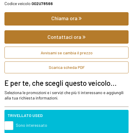
Codice veicolo
002U78566
Chiama ora
Contattaci ora
Avvisami se cambia il prezzo
Scarica scheda PDF
E per te, che scegli questo veicolo...
Seleziona le promozioni e i servizi che più ti interessano e aggiungili
alla tua richiesta informazioni.
TRIVELLATO USED
Sono interessato