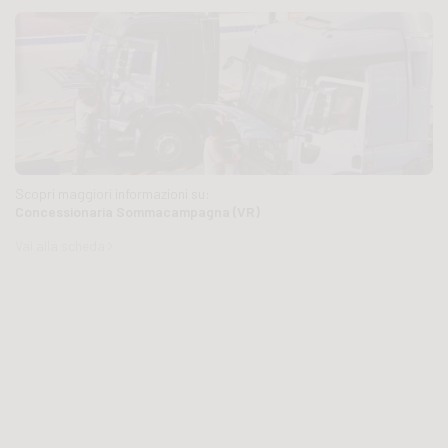
Scopri maggiori informazioni su:
Concessionaria Sommacampagna (VR)
Vai alla scheda