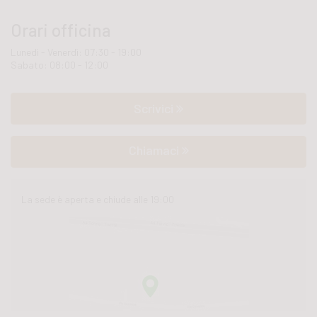
Orari officina
Lunedì - Venerdì: 07:30 - 19:00
Sabato: 08:00 - 12:00
Scrivici
Chiamaci
La sede è aperta e chiude alle 19:00