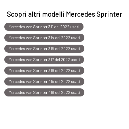
Scopri altri modelli Mercedes Sprinter
Mercedes van Sprinter 311 del 2022 usati
Mercedes van Sprinter 314 del 2022 usati
Mercedes van Sprinter 315 del 2022 usati
Mercedes van Sprinter 317 del 2022 usati
Mercedes van Sprinter 319 del 2022 usati
Mercedes van Sprinter 415 del 2022 usati
Mercedes van Sprinter 416 del 2022 usati