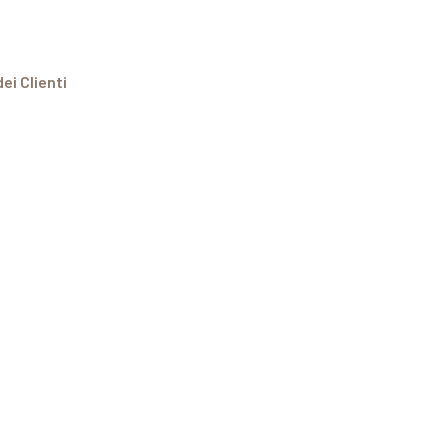
ei Clienti