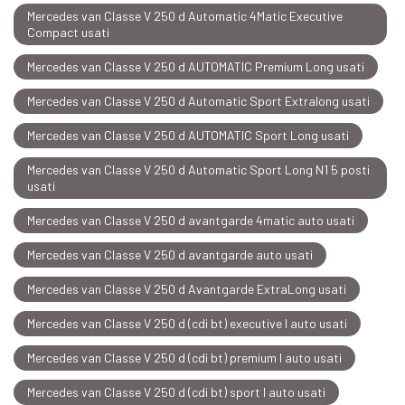
Mercedes van Classe V 250 d Automatic 4Matic Executive
Compact usati
Mercedes van Classe V 250 d AUTOMATIC Premium Long usati
Mercedes van Classe V 250 d Automatic Sport Extralong usati
Mercedes van Classe V 250 d AUTOMATIC Sport Long usati
Mercedes van Classe V 250 d Automatic Sport Long N1 5 posti
usati
Mercedes van Classe V 250 d avantgarde 4matic auto usati
Mercedes van Classe V 250 d avantgarde auto usati
Mercedes van Classe V 250 d Avantgarde ExtraLong usati
Mercedes van Classe V 250 d (cdi bt) executive l auto usati
Mercedes van Classe V 250 d (cdi bt) premium l auto usati
Mercedes van Classe V 250 d (cdi bt) sport l auto usati