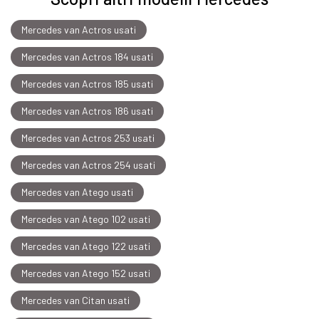
Mercedes van Actros usati
Mercedes van Actros 184 usati
Mercedes van Actros 185 usati
Mercedes van Actros 186 usati
Mercedes van Actros 253 usati
Mercedes van Actros 254 usati
Mercedes van Atego usati
Mercedes van Atego 102 usati
Mercedes van Atego 122 usati
Mercedes van Atego 152 usati
Mercedes van Citan usati