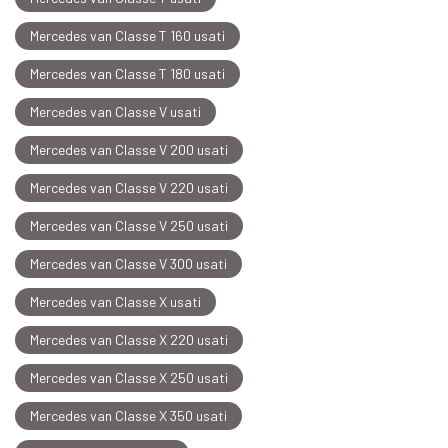
Mercedes van Classe T 160 usati
Mercedes van Classe T 180 usati
Mercedes van Classe V usati
Mercedes van Classe V 200 usati
Mercedes van Classe V 220 usati
Mercedes van Classe V 250 usati
Mercedes van Classe V 300 usati
Mercedes van Classe X usati
Mercedes van Classe X 220 usati
Mercedes van Classe X 250 usati
Mercedes van Classe X 350 usati