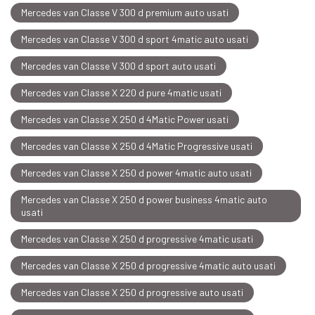
Mercedes van Classe V 300 d premium auto usati
Mercedes van Classe V 300 d sport 4matic auto usati
Mercedes van Classe V 300 d sport auto usati
Mercedes van Classe X 220 d pure 4matic usati
Mercedes van Classe X 250 d 4Matic Power usati
Mercedes van Classe X 250 d 4Matic Progressive usati
Mercedes van Classe X 250 d power 4matic auto usati
Mercedes van Classe X 250 d power business 4matic auto
usati
Mercedes van Classe X 250 d progressive 4matic usati
Mercedes van Classe X 250 d progressive 4matic auto usati
Mercedes van Classe X 250 d progressive auto usati