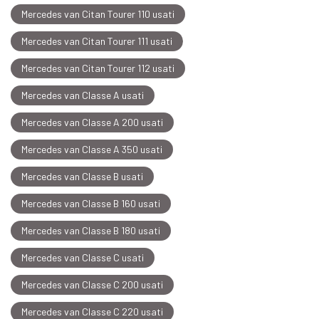
Mercedes van Citan Tourer 110 usati
Mercedes van Citan Tourer 111 usati
Mercedes van Citan Tourer 112 usati
Mercedes van Classe A usati
Mercedes van Classe A 200 usati
Mercedes van Classe A 350 usati
Mercedes van Classe B usati
Mercedes van Classe B 160 usati
Mercedes van Classe B 180 usati
Mercedes van Classe C usati
Mercedes van Classe C 200 usati
Mercedes van Classe C 220 usati