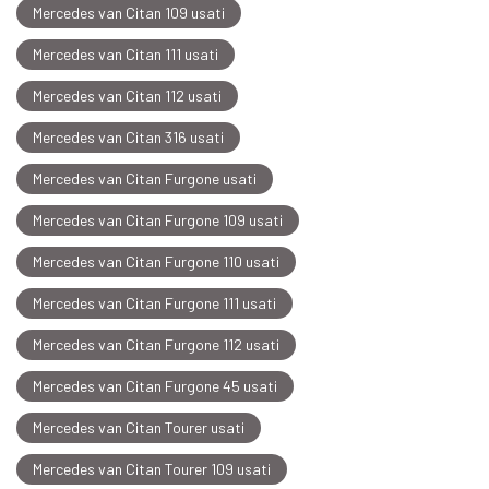
Mercedes van Citan 109 usati
Mercedes van Citan 111 usati
Mercedes van Citan 112 usati
Mercedes van Citan 316 usati
Mercedes van Citan Furgone usati
Mercedes van Citan Furgone 109 usati
Mercedes van Citan Furgone 110 usati
Mercedes van Citan Furgone 111 usati
Mercedes van Citan Furgone 112 usati
Mercedes van Citan Furgone 45 usati
Mercedes van Citan Tourer usati
Mercedes van Citan Tourer 109 usati