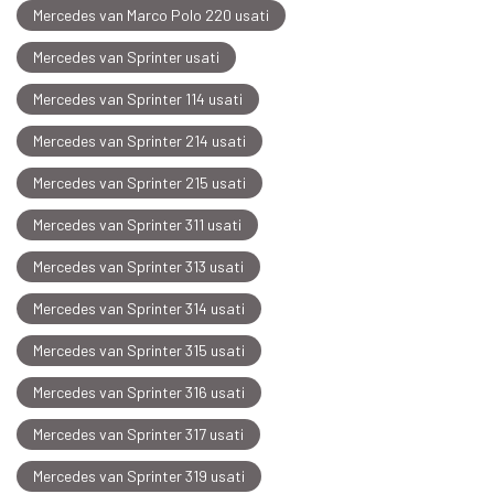
Mercedes van Marco Polo 220 usati
Mercedes van Sprinter usati
Mercedes van Sprinter 114 usati
Mercedes van Sprinter 214 usati
Mercedes van Sprinter 215 usati
Mercedes van Sprinter 311 usati
Mercedes van Sprinter 313 usati
Mercedes van Sprinter 314 usati
Mercedes van Sprinter 315 usati
Mercedes van Sprinter 316 usati
Mercedes van Sprinter 317 usati
Mercedes van Sprinter 319 usati