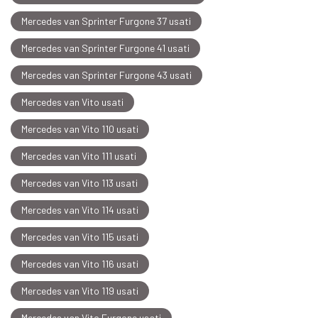
Mercedes van Sprinter Furgone 37 usati
Mercedes van Sprinter Furgone 41 usati
Mercedes van Sprinter Furgone 43 usati
Mercedes van Vito usati
Mercedes van Vito 110 usati
Mercedes van Vito 111 usati
Mercedes van Vito 113 usati
Mercedes van Vito 114 usati
Mercedes van Vito 115 usati
Mercedes van Vito 116 usati
Mercedes van Vito 119 usati
Mercedes van Vito Furgone usati