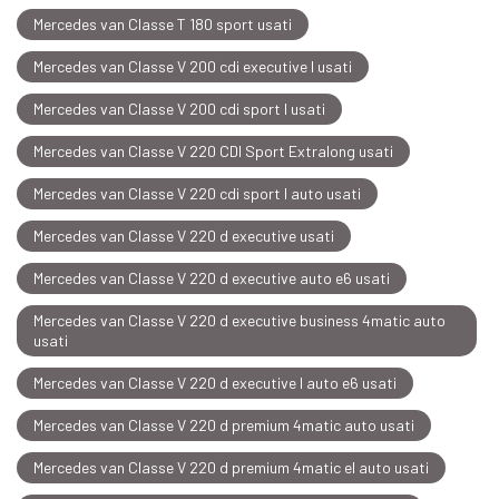
Mercedes van Classe T 180 sport usati
Mercedes van Classe V 200 cdi executive l usati
Mercedes van Classe V 200 cdi sport l usati
Mercedes van Classe V 220 CDI Sport Extralong usati
Mercedes van Classe V 220 cdi sport l auto usati
Mercedes van Classe V 220 d executive usati
Mercedes van Classe V 220 d executive auto e6 usati
Mercedes van Classe V 220 d executive business 4matic auto
usati
Mercedes van Classe V 220 d executive l auto e6 usati
Mercedes van Classe V 220 d premium 4matic auto usati
Mercedes van Classe V 220 d premium 4matic el auto usati