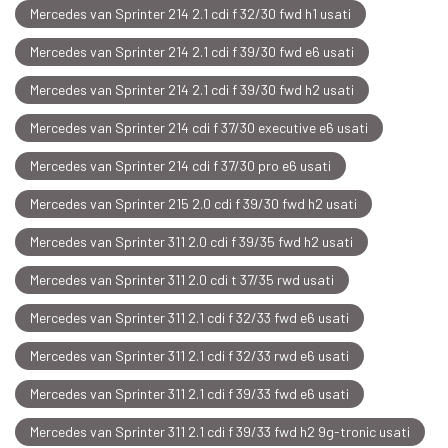
Mercedes van Sprinter 214 2.1 cdi f 32/30 fwd h1 usati
Mercedes van Sprinter 214 2.1 cdi f 39/30 fwd e6 usati
Mercedes van Sprinter 214 2.1 cdi f 39/30 fwd h2 usati
Mercedes van Sprinter 214 cdi f 37/30 executive e6 usati
Mercedes van Sprinter 214 cdi f 37/30 pro e6 usati
Mercedes van Sprinter 215 2.0 cdi f 39/30 fwd h2 usati
Mercedes van Sprinter 311 2.0 cdi f 39/35 fwd h2 usati
Mercedes van Sprinter 311 2.0 cdi t 37/35 rwd usati
Mercedes van Sprinter 311 2.1 cdi f 32/33 fwd e6 usati
Mercedes van Sprinter 311 2.1 cdi f 32/33 rwd e6 usati
Mercedes van Sprinter 311 2.1 cdi f 39/33 fwd e6 usati
Mercedes van Sprinter 311 2.1 cdi f 39/33 fwd h2 9g-tronic usati