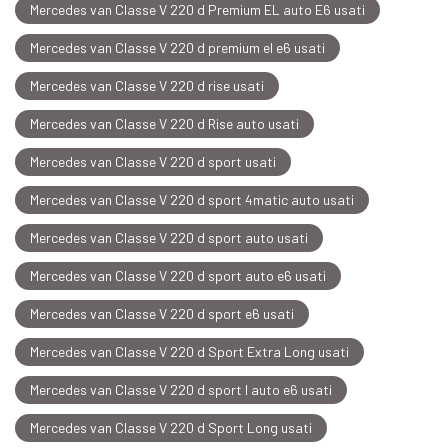
Mercedes van Classe V 220 d Premium EL auto E6 usati
Mercedes van Classe V 220 d premium el e6 usati
Mercedes van Classe V 220 d rise usati
Mercedes van Classe V 220 d Rise auto usati
Mercedes van Classe V 220 d sport usati
Mercedes van Classe V 220 d sport 4matic auto usati
Mercedes van Classe V 220 d sport auto usati
Mercedes van Classe V 220 d sport auto e6 usati
Mercedes van Classe V 220 d sport e6 usati
Mercedes van Classe V 220 d Sport Extra Long usati
Mercedes van Classe V 220 d sport l auto e6 usati
Mercedes van Classe V 220 d Sport Long usati