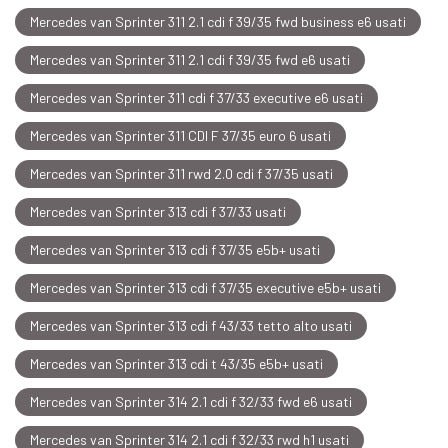
Mercedes van Sprinter 311 2.1 cdi f 39/35 fwd business e6 usati
Mercedes van Sprinter 311 2.1 cdi f 39/35 fwd e6 usati
Mercedes van Sprinter 311 cdi f 37/33 executive e6 usati
Mercedes van Sprinter 311 CDI F 37/35 euro 6 usati
Mercedes van Sprinter 311 rwd 2.0 cdi f 37/35 usati
Mercedes van Sprinter 313 cdi f 37/33 usati
Mercedes van Sprinter 313 cdi f 37/35 e5b+ usati
Mercedes van Sprinter 313 cdi f 37/35 executive e5b+ usati
Mercedes van Sprinter 313 cdi f 43/33 tetto alto usati
Mercedes van Sprinter 313 cdi t 43/35 e5b+ usati
Mercedes van Sprinter 314 2.1 cdi f 32/33 fwd e6 usati
Mercedes van Sprinter 314 2.1 cdi f 32/33 rwd h1 usati