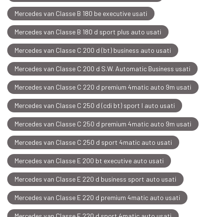
Mercedes van Classe B 180 be executive usati
Mercedes van Classe B 180 d sport plus auto usati
Mercedes van Classe C 200 d (bt) business auto usati
Mercedes van Classe C 200 d S.W. Automatic Business usati
Mercedes van Classe C 220 d premium 4matic auto 9m usati
Mercedes van Classe C 250 d (cdi bt) sport l auto usati
Mercedes van Classe C 250 d premium 4matic auto 9m usati
Mercedes van Classe C 250 d sport 4matic auto usati
Mercedes van Classe E 200 bt executive auto usati
Mercedes van Classe E 220 d business sport auto usati
Mercedes van Classe E 220 d premium 4matic auto usati
Mercedes van Classe E 220 d sport 4matic auto usati