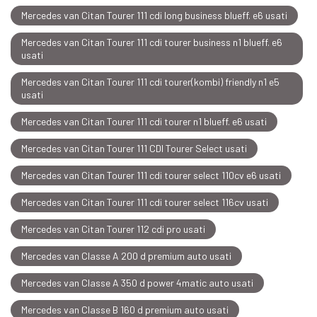
Mercedes van Citan Tourer 111 cdi long business blueff. e6 usati
Mercedes van Citan Tourer 111 cdi tourer business n1 blueff. e6
usati
Mercedes van Citan Tourer 111 cdi tourer(kombi) friendly n1 e5
usati
Mercedes van Citan Tourer 111 cdi tourer n1 blueff. e6 usati
Mercedes van Citan Tourer 111 CDI Tourer Select usati
Mercedes van Citan Tourer 111 cdi tourer select 110cv e6 usati
Mercedes van Citan Tourer 111 cdi tourer select 116cv usati
Mercedes van Citan Tourer 112 cdi pro usati
Mercedes van Classe A 200 d premium auto usati
Mercedes van Classe A 350 d power 4matic auto usati
Mercedes van Classe B 160 d premium auto usati