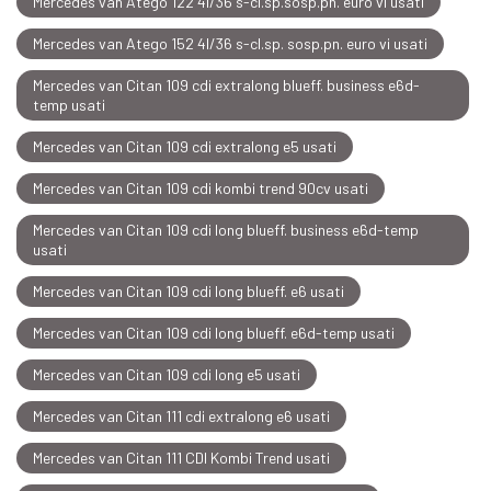
Mercedes van Atego 122 4l/36 s-cl.sp.sosp.pn. euro vi usati
Mercedes van Atego 152 4l/36 s-cl.sp. sosp.pn. euro vi usati
Mercedes van Citan 109 cdi extralong blueff. business e6d-
temp usati
Mercedes van Citan 109 cdi extralong e5 usati
Mercedes van Citan 109 cdi kombi trend 90cv usati
Mercedes van Citan 109 cdi long blueff. business e6d-temp
usati
Mercedes van Citan 109 cdi long blueff. e6 usati
Mercedes van Citan 109 cdi long blueff. e6d-temp usati
Mercedes van Citan 109 cdi long e5 usati
Mercedes van Citan 111 cdi extralong e6 usati
Mercedes van Citan 111 CDI Kombi Trend usati