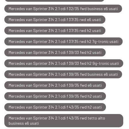
Mercedes van Sprinter 314 2.1 cdi f 32/35 fwd business e6 usati
Mercedes van Sprinter 314 2.1 cdi f 37/35 rwd e6 usati
Mercedes van Sprinter 314 2.1 cdi f 37/35 rwd h2 usati
Mercedes van Sprinter 314 2.1 cdi f 37/35 rwd h2 7g-tronic usati
Mercedes van Sprinter 314 2.1 cdi f 39/33 fwd h2 usati
Mercedes van Sprinter 314 2.1 cdi f 39/33 fwd h2 9g-tronic usati
Mercedes van Sprinter 314 2.1 cdi f 39/35 fwd business e6 usati
Mercedes van Sprinter 314 2.1 cdi f 39/35 fwd e6 usati
Mercedes van Sprinter 314 2.1 cdi f 39/35 fwd h2 usati
Mercedes van Sprinter 314 2.1 cdi f 43/35 rwd h2 usati
Mercedes van Sprinter 314 2.1 cdi f 43/35 rwd tetto alto
business e6 usati