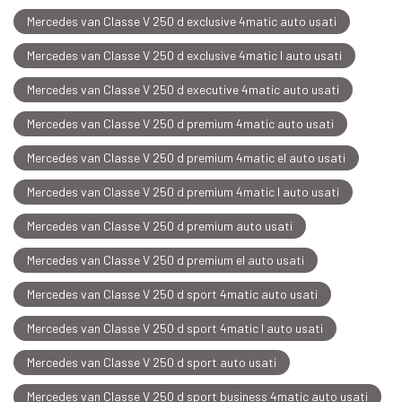
Mercedes van Classe V 250 d exclusive 4matic auto usati
Mercedes van Classe V 250 d exclusive 4matic l auto usati
Mercedes van Classe V 250 d executive 4matic auto usati
Mercedes van Classe V 250 d premium 4matic auto usati
Mercedes van Classe V 250 d premium 4matic el auto usati
Mercedes van Classe V 250 d premium 4matic l auto usati
Mercedes van Classe V 250 d premium auto usati
Mercedes van Classe V 250 d premium el auto usati
Mercedes van Classe V 250 d sport 4matic auto usati
Mercedes van Classe V 250 d sport 4matic l auto usati
Mercedes van Classe V 250 d sport auto usati
Mercedes van Classe V 250 d sport business 4matic auto usati