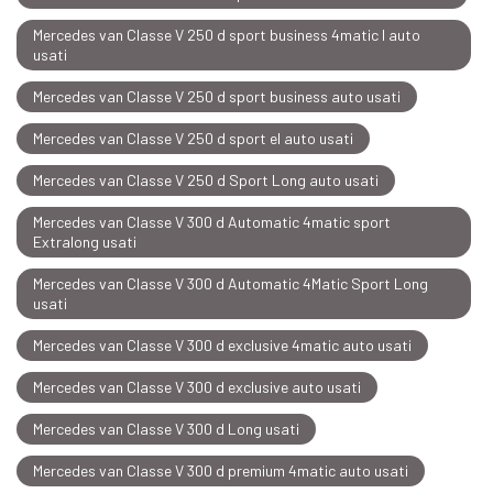
Mercedes van Classe V 250 d sport business 4matic l auto
usati
Mercedes van Classe V 250 d sport business auto usati
Mercedes van Classe V 250 d sport el auto usati
Mercedes van Classe V 250 d Sport Long auto usati
Mercedes van Classe V 300 d Automatic 4matic sport
Extralong usati
Mercedes van Classe V 300 d Automatic 4Matic Sport Long
usati
Mercedes van Classe V 300 d exclusive 4matic auto usati
Mercedes van Classe V 300 d exclusive auto usati
Mercedes van Classe V 300 d Long usati
Mercedes van Classe V 300 d premium 4matic auto usati