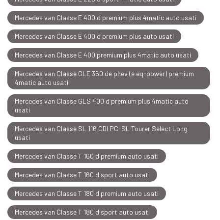
Mercedes van Classe E 400 d premium plus 4matic auto usati
Mercedes van Classe E 400 d premium plus auto usati
Mercedes van Classe E 400 premium plus 4matic auto usati
Mercedes van Classe GLE 350 de phev (e eq-power) premium
4matic auto usati
Mercedes van Classe GLS 400 d premium plus 4matic auto
usati
Mercedes van Classe SL 116 CDI PC-SL Tourer Select Long
usati
Mercedes van Classe T 160 d premium auto usati
Mercedes van Classe T 160 d sport auto usati
Mercedes van Classe T 180 d premium auto usati
Mercedes van Classe T 180 d sport auto usati