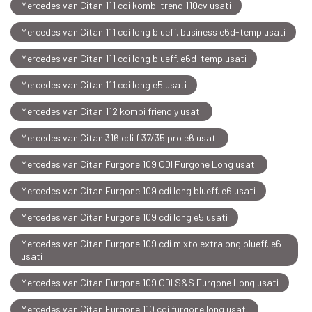
Mercedes van Citan 111 cdi kombi trend 110cv usati
Mercedes van Citan 111 cdi long blueff. business e6d-temp usati
Mercedes van Citan 111 cdi long blueff. e6d-temp usati
Mercedes van Citan 111 cdi long e5 usati
Mercedes van Citan 112 kombi friendly usati
Mercedes van Citan 316 cdi f 37/35 pro e6 usati
Mercedes van Citan Furgone 109 CDI Furgone Long usati
Mercedes van Citan Furgone 109 cdi long blueff. e6 usati
Mercedes van Citan Furgone 109 cdi long e5 usati
Mercedes van Citan Furgone 109 cdi mixto extralong blueff. e6
usati
Mercedes van Citan Furgone 109 CDI S&S Furgone Long usati
Mercedes van Citan Furgone 110 cdi furgone long usati