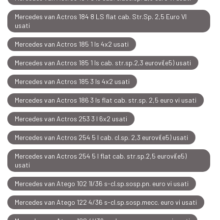
Mercedes van Actros 184 8 LS flat cab. Str.Sp. 2,5 Euro VI
usati
Mercedes van Actros 185 1 ls 4x2 usati
Mercedes van Actros 185 1 ls cab. str.sp.2,3 eurovi(e5) usati
Mercedes van Actros 185 3 ls 4x2 usati
Mercedes van Actros 186 3 ls flat cab. str.sp. 2,5 euro vi usati
Mercedes van Actros 253 3 l 6x2 usati
Mercedes van Actros 254 5 l cab. cl.sp. 2,3 eurovi(e5) usati
Mercedes van Actros 254 5 l flat cab. str.sp.2,5 eurovi(e5)
usati
Mercedes van Atego 102 1l/36 s-cl.sp.sosp.pn. euro vi usati
Mercedes van Atego 122 4/36 s-cl.sp.sosp.mecc. euro vi usati