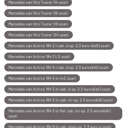
Mercedes van Vito Tourer 114 usati
Mercedes van Vito Tourer 116 usati
Mercedes van Vito Tourer 119 usati
Mercedes van Vito Tourer 124 usati
Mercedes van Actros 184 2 l cab. cl.sp. 2,3 euro vi(e5) usati
Mercedes van Actros 184 3 LS usati
Mercedes van Actros 184 5 l cab. cl.sp. 2,3 eurovi(e5) usati
Mercedes van Actros 184 5 ls 4x2 usati
Mercedes van Actros 184 5 ls cab. cl.sp. 2,3 eurovi(e5) usati
Mercedes van Actros 184 5 ls cab. str.sp. 2,3 eurovi(e5) usati
Mercedes van Actros 184 5 ls flat cab. str.sp. 2,5 eurovi(e5)
usati
Mercedes van Actros 184 8 ls cab. class.sp. 2,3 euro vi usati