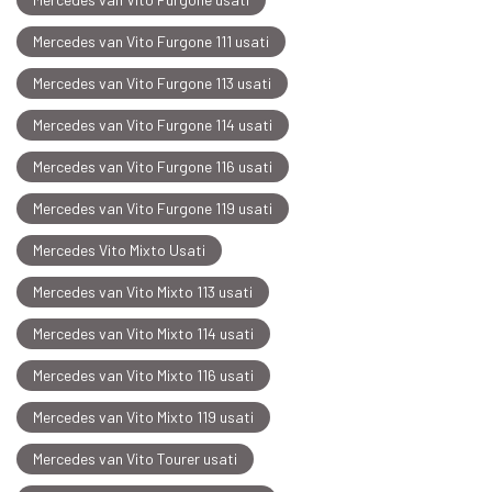
Mercedes van Vito Furgone 111 usati
Mercedes van Vito Furgone 113 usati
Mercedes van Vito Furgone 114 usati
Mercedes van Vito Furgone 116 usati
Mercedes van Vito Furgone 119 usati
Mercedes Vito Mixto Usati
Mercedes van Vito Mixto 113 usati
Mercedes van Vito Mixto 114 usati
Mercedes van Vito Mixto 116 usati
Mercedes van Vito Mixto 119 usati
Mercedes van Vito Tourer usati