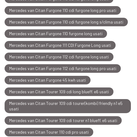
Mercedes van Citan Furgone 110 cdi furgone long pro usati
Mercedes van Citan Furgone 110 cdi furgone long s/clima usati
Mercedes van Citan Furgone 110 furgone long usati
Mercedes van Citan Furgone 111 CDI Furgone Long usati
Mercedes van Citan Furgone 112 cdi furgone long usati
Mercedes van Citan Furgone 112 cdi furgone long pro usati
Mercedes van Citan Furgone 45 kwh usati
Mercedes van Citan Tourer 109 cdi long blueff. e6 usati
Mercedes van Citan Tourer 109 cdi tourer(kombi) friendly n1 e5
usati
Mercedes van Citan Tourer 109 cdi tourer n1 blueff. e6 usati
Mercedes van Citan Tourer 110 cdi pro usati