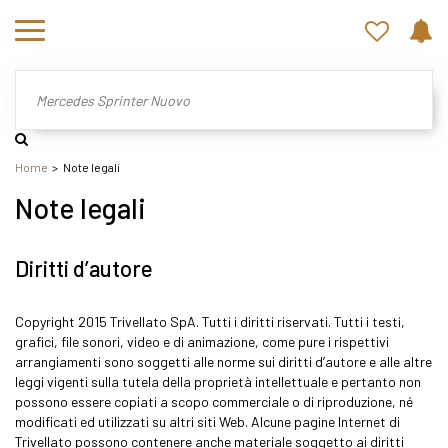
Home
Note legali
Note legali
Diritti d’autore
Copyright 2015 Trivellato SpA. Tutti i diritti riservati. Tutti i testi,
grafici, file sonori, video e di animazione, come pure i rispettivi
arrangiamenti sono soggetti alle norme sui diritti d’autore e alle altre
leggi vigenti sulla tutela della proprietà intellettuale e pertanto non
possono essere copiati a scopo commerciale o di riproduzione, né
modificati ed utilizzati su altri siti Web. Alcune pagine Internet di
Trivellato possono contenere anche materiale soggetto ai diritti