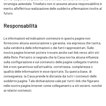
strategia aziendale. Trivellato non si assume alcuna responsabilità in
merito all’effettiva realizzazione delle suddette affermazioni rivolte al
futuro.
Responsabilità
Le informazioni ed indicazioni contenute in queste pagine non
forniscono alcuna assicurazione o garanzia, sia espressa che tacita,
sulla veridicità delle informazioni o dei fatti rappresentati. Sulle
nostre pagine Internet potete trovare anche vari link verso altri siti
della Rete. Pertanto si segnala che la Casa non ha alcuna influenza
sulla configurazione e sul contenuto delle pagine collegate tramite
link e non garantisce sull’attualità, correttezza, completezza o
qualità delle informazioni in esse riportate. Su questa base, di
conseguenza, la Casa prende le distanze da tutti i contenuti delle
suddette pagine. Tale dichiarazione vale per tutti i link che figurano
nelle nostre pagine Internet come collegamento a siti esterni, nonché
ai relativi contenuti.