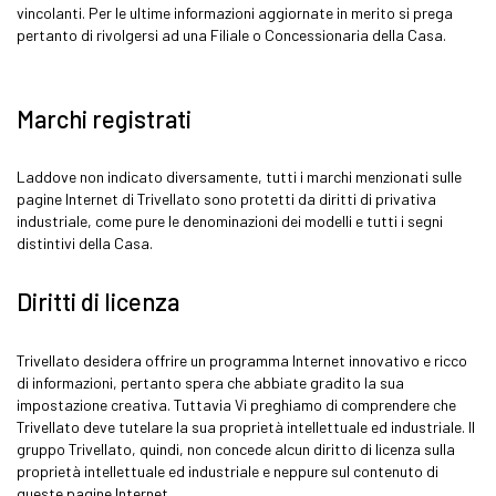
vincolanti. Per le ultime informazioni aggiornate in merito si prega
pertanto di rivolgersi ad una Filiale o Concessionaria della Casa.
Marchi registrati
Laddove non indicato diversamente, tutti i marchi menzionati sulle
pagine Internet di Trivellato sono protetti da diritti di privativa
industriale, come pure le denominazioni dei modelli e tutti i segni
distintivi della Casa.
Diritti di licenza
Trivellato desidera offrire un programma Internet innovativo e ricco
di informazioni, pertanto spera che abbiate gradito la sua
impostazione creativa. Tuttavia Vi preghiamo di comprendere che
Trivellato deve tutelare la sua proprietà intellettuale ed industriale. Il
gruppo Trivellato, quindi, non concede alcun diritto di licenza sulla
proprietà intellettuale ed industriale e neppure sul contenuto di
queste pagine Internet.