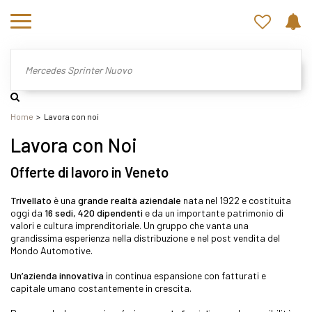
Home
Lavora con noi
Lavora con Noi
Offerte di lavoro in Veneto
Trivellato
è una
grande realtà aziendale
nata nel 1922 e costituita
oggi da
16 sedi, 420 dipendenti
e da un importante patrimonio di
valori e cultura imprenditoriale. Un gruppo che vanta una
grandissima esperienza nella distribuzione e nel post vendita del
Mondo Automotive.
Un’azienda innovativa
in continua espansione con fatturati e
capitale umano costantemente in crescita.