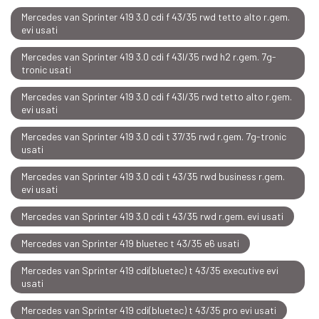
Mercedes van Sprinter 419 3.0 cdi f 43/35 rwd tetto alto r.gem.
evi usati
Mercedes van Sprinter 419 3.0 cdi f 43l/35 rwd h2 r.gem. 7g-
tronic usati
Mercedes van Sprinter 419 3.0 cdi f 43l/35 rwd tetto alto r.gem.
evi usati
Mercedes van Sprinter 419 3.0 cdi t 37/35 rwd r.gem. 7g-tronic
usati
Mercedes van Sprinter 419 3.0 cdi t 43/35 rwd business r.gem.
evi usati
Mercedes van Sprinter 419 3.0 cdi t 43/35 rwd r.gem. evi usati
Mercedes van Sprinter 419 bluetec t 43/35 e6 usati
Mercedes van Sprinter 419 cdi(bluetec) t 43/35 executive evi
usati
Mercedes van Sprinter 419 cdi(bluetec) t 43/35 pro evi usati