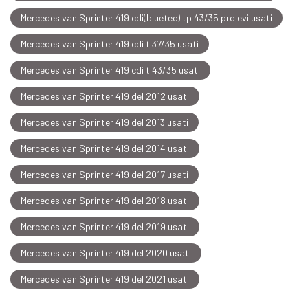
Mercedes van Sprinter 419 cdi(bluetec) tp 43/35 pro evi usati
Mercedes van Sprinter 419 cdi t 37/35 usati
Mercedes van Sprinter 419 cdi t 43/35 usati
Mercedes van Sprinter 419 del 2012 usati
Mercedes van Sprinter 419 del 2013 usati
Mercedes van Sprinter 419 del 2014 usati
Mercedes van Sprinter 419 del 2017 usati
Mercedes van Sprinter 419 del 2018 usati
Mercedes van Sprinter 419 del 2019 usati
Mercedes van Sprinter 419 del 2020 usati
Mercedes van Sprinter 419 del 2021 usati