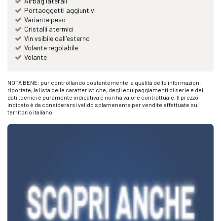
Airbag laterali
Portaoggetti aggiuntivi
Variante peso
Cristalli atermici
Vin vsibile dall'esterno
Volante regolabile
Volante
NOTA BENE: pur controllando costantemente la qualità delle informazioni
riportate, la lista delle caratteristiche, degli equipaggiamenti di serie e dei
dati tecnici è puramente indicativa e non ha valore contrattuale. Il prezzo
indicato è da considerarsi valido solamenente per vendite effettuate sul
territorio italiano.