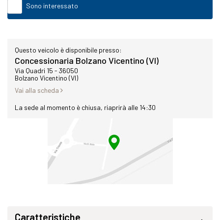
Sono interessato
Questo veicolo è disponibile presso:
Concessionaria Bolzano Vicentino (VI)
Via Quadri 15 - 36050
Bolzano Vicentino (VI)
Vai alla scheda
La sede al momento è chiusa, riaprirà alle 14:30
Caratteristiche