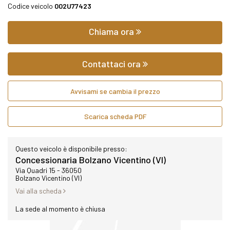
Codice veicolo
002U77423
Chiama ora
Contattaci ora
Avvisami se cambia il prezzo
Scarica scheda PDF
Questo veicolo è disponibile presso:
Concessionaria Bolzano Vicentino (VI)
Via Quadri 15 - 36050
Bolzano Vicentino (VI)
Vai alla scheda
La sede al momento è chiusa