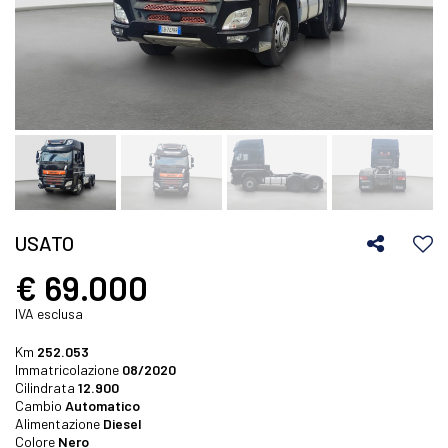
USATO
€ 69.000
IVA esclusa
Km
252.053
Immatricolazione
08/2020
Cilindrata
12.900
Cambio
Automatico
Alimentazione
Diesel
Colore
Nero