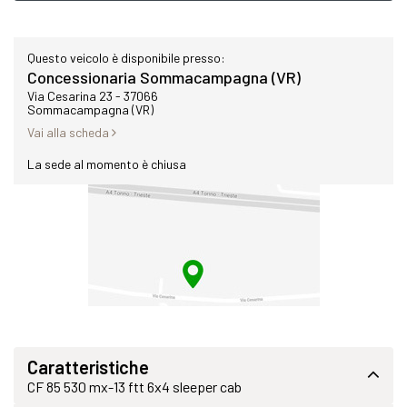
Questo veicolo è disponibile presso:
Concessionaria Sommacampagna (VR)
Via Cesarina 23 - 37066
Sommacampagna (VR)
Vai alla scheda
La sede al momento è chiusa
Caratteristiche
CF 85 530 mx-13 ftt 6x4 sleeper cab