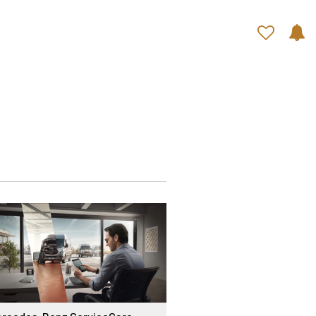
Contatti rapidi