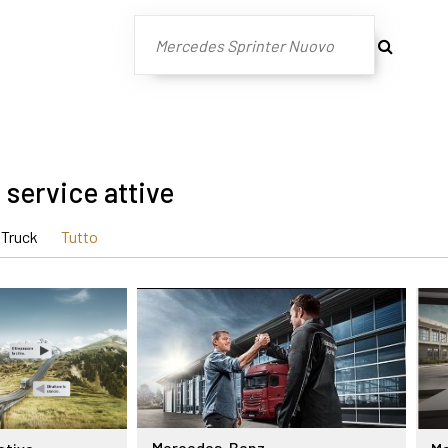
service attive
Truck
Tutto
Mercedes-Benz