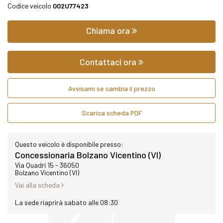
Codice veicolo
002U77423
Chiama ora
Contattaci ora
Avvisami se cambia il prezzo
Scarica scheda PDF
Questo veicolo è disponibile presso:
Concessionaria Bolzano Vicentino (VI)
Via Quadri 15 - 36050
Bolzano Vicentino (VI)
Vai alla scheda
La sede riaprirà sabato alle 08:30