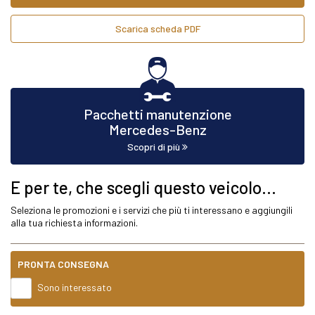
Scarica scheda PDF
Pacchetti manutenzione
Mercedes-Benz
Scopri di più
E per te, che scegli questo veicolo...
Seleziona le promozioni e i servizi che più ti interessano e aggiungili
alla tua richiesta informazioni.
PRONTA CONSEGNA
Sono interessato