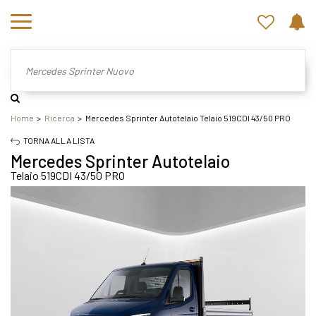
Home
Ricerca
Mercedes Sprinter Autotelaio Telaio 519CDI 43/50 PRO
TORNA ALLA LISTA
Mercedes Sprinter Autotelaio
Telaio 519CDI 43/50 PRO