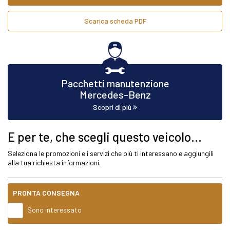
Scarica scheda PDF
Pacchetti manutenzione
Mercedes-Benz
Scopri di più
E per te, che scegli questo veicolo...
Seleziona le promozioni e i servizi che più ti interessano e aggiungili
alla tua richiesta informazioni.
PRONTA CONSEGNA
Sono interessato