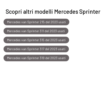
Scopri altri modelli Mercedes Sprinter
Mercedes van Sprinter 215 del 2023 usati
Mercedes van Sprinter 311 del 2023 usati
Mercedes van Sprinter 315 del 2023 usati
Mercedes van Sprinter 317 del 2023 usati
Mercedes van Sprinter 319 del 2023 usati