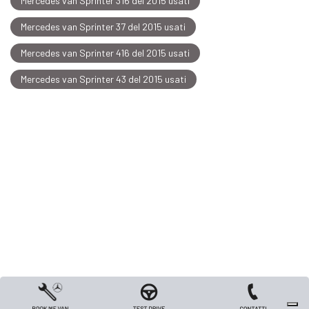
Mercedes van Sprinter 316 del 2015 usati
Mercedes van Sprinter 37 del 2015 usati
Mercedes van Sprinter 416 del 2015 usati
Mercedes van Sprinter 43 del 2015 usati