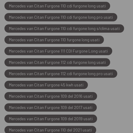
Mercedes van Citan Furgone 110 cdi furgone long usati
Mercedes van Citan Furgone 110 cdi furgone long pro usati
Mercedes van Citan Furgone 110 cdi furgone long s/clima usati
Mercedes van Citan Furgone 110 furgone long usati
Mercedes van Citan Furgone 111 CDI Furgone Long usati
Mercedes van Citan Furgone 112 cdi furgone long usati
Mercedes van Citan Furgone 112 cdi furgone long pro usati
Mercedes van Citan Furgone 45 kwh usati
Mercedes van Citan Furgone 109 del 2016 usati
Mercedes van Citan Furgone 109 del 2017 usati
Mercedes van Citan Furgone 109 del 2019 usati
Mercedes van Citan Furgone 110 del 2021 usati