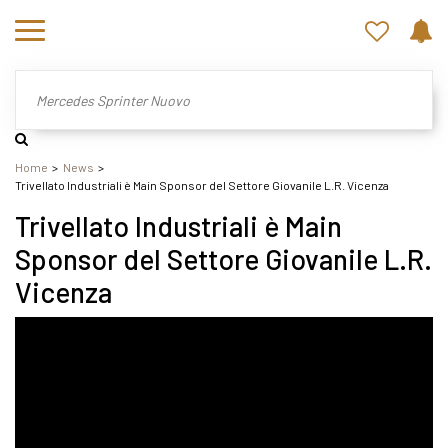
Home
News
Trivellato Industriali è Main Sponsor del Settore Giovanile L.R. Vicenza
Trivellato Industriali è Main
Sponsor del Settore Giovanile L.R.
Vicenza