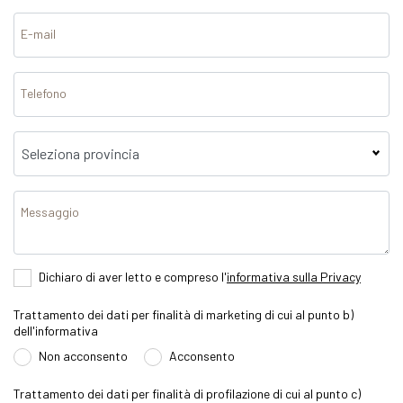
E-mail
Telefono
Messaggio
Dichiaro di aver letto e compreso l'
informativa sulla Privacy
Trattamento dei dati per finalità di marketing di cui al punto b)
dell'informativa
Non acconsento
Acconsento
Trattamento dei dati per finalità di profilazione di cui al punto c)