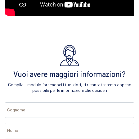
Vuoi avere maggiori informazioni?
Compila il modulo fornendoci i tuoi dati, ti ricontatteremo appena
possibile per le informazioni che desideri
Cognome
Nome