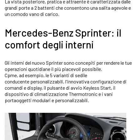
La vista posteriore, pratica e attraente è caratterizzata dalle
grandi porte a 2 battenti che consentono una salita agevole e
un comodo vano di carico.
Mercedes-Benz Sprinter: il
comfort degli interni
Gli interni del nuovo Sprinter sono concepiti per rendere le tue
operazioni quotidiane il più piacevoli possibile.
Cpme, ad esempio, le 5 varianti di sedile
conducente personalizzabili, l'innovativa configurazione di
comandi e display, il pulsante di avvio Keyless Start, il
dispositivo di climatizzazione Thermotronic e i vani
portaoggetti modulari e personalizzabili.