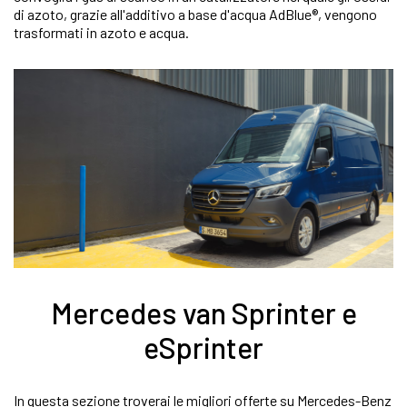
di azoto, grazie all'additivo a base d'acqua AdBlue®, vengono
trasformati in azoto e acqua.
Mercedes van Sprinter e
eSprinter
In questa sezione troverai le migliori offerte su Mercedes-Benz