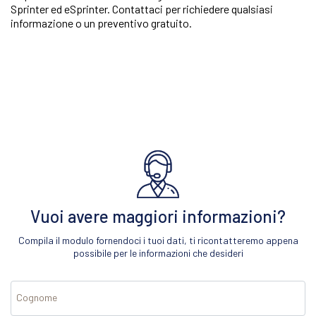
Sprinter ed eSprinter. Contattaci per richiedere qualsiasi
informazione o un preventivo gratuito.
Vuoi avere maggiori informazioni?
Compila il modulo fornendoci i tuoi dati, ti ricontatteremo appena
possibile per le informazioni che desideri
Cognome