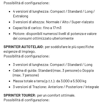
Possibilità di configurazione:
4 versioni di lunghezza: Compact / Standard / Long /
Extralong
3 versioni di altezza: Normale / Alto / Super-rialzato
Capacità di carico: fino a 17 m3
Motore: disponibili numerosi livelli di potenza e valore
dei consumi ottimizzato ulteriormente
SPRINTER AUTOTELAIO
: per soddisfare le più specifiche
esigenze di impiego.
Possibilità di configurazione:
3 versioni di lunghezza: Compact / Standard / Long
Cabina di guida: Standard (max. 3 persone) o Doppia
(max. 7 persone)
Massa totale a terra (p.t.t.): da 3.000 a 5.500 kg
3 versioni di Trazione: Anteriore / Posteriore / Integrale
SPRINTER TOURER:
per un comfort ottimale.
Possibilità di configurazione: