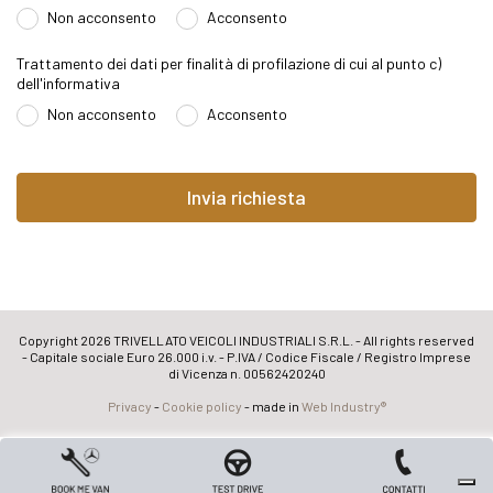
Non acconsento
Acconsento
Trattamento dei dati per finalità di profilazione di cui al punto c)
dell'informativa
Non acconsento
Acconsento
Copyright 2026 TRIVELLATO VEICOLI INDUSTRIALI S.R.L. - All rights reserved
- Capitale sociale Euro 26.000 i.v. - P.IVA / Codice Fiscale / Registro Imprese
di Vicenza n. 00562420240
Privacy
-
Cookie policy
- made in
Web Industry®