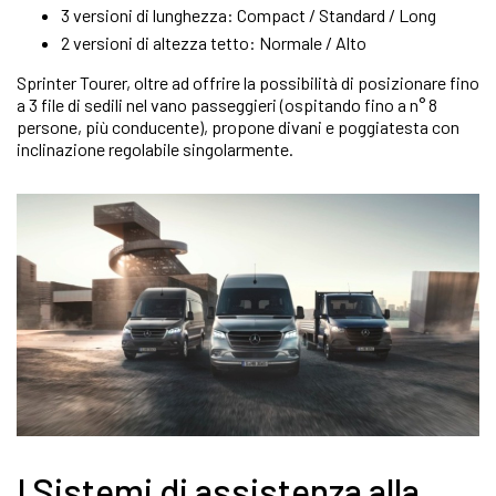
3 versioni di lunghezza: Compact / Standard / Long
2 versioni di altezza tetto: Normale / Alto
Sprinter Tourer, oltre ad offrire la possibilità di posizionare fino
a 3 file di sedili nel vano passeggieri (ospitando fino a n° 8
persone, più conducente), propone divani e poggiatesta con
inclinazione regolabile singolarmente.
I Sistemi di assistenza alla