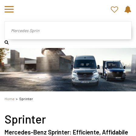
Home
Sprinter
Sprinter
Mercedes-Benz Sprinter: Efficiente, Affidabile