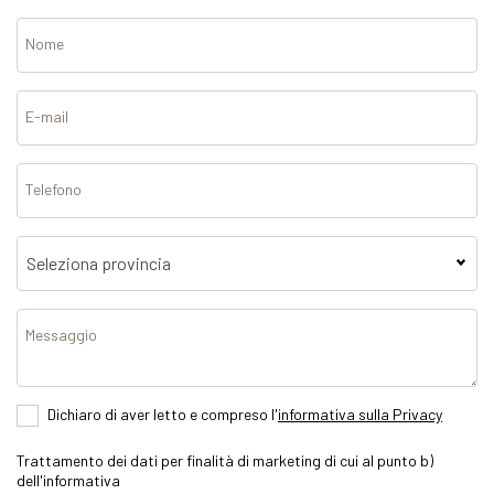
Nome
E-mail
Telefono
Messaggio
Dichiaro di aver letto e compreso l'
informativa sulla Privacy
Trattamento dei dati per finalità di marketing di cui al punto b)
dell'informativa