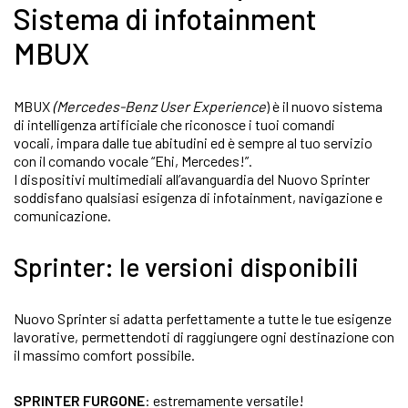
Sistema di infotainment
MBUX
MBUX
(Mercedes-Benz User Experience
) è il nuovo sistema
di intelligenza artificiale che riconosce i tuoi comandi
vocali, impara dalle tue abitudini ed è sempre al tuo servizio
con il comando vocale “Ehi, Mercedes!”.
I dispositivi multimediali all’avanguardia del Nuovo Sprinter
soddisfano qualsiasi esigenza di infotainment, navigazione e
comunicazione.
Sprinter: le versioni disponibili
Nuovo Sprinter si adatta perfettamente a tutte le tue esigenze
lavorative, permettendoti di raggiungere ogni destinazione con
il massimo comfort possibile.
SPRINTER FURGONE
: estremamente versatile!