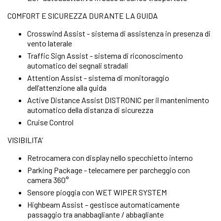
COMFORT E SICUREZZA DURANTE LA GUIDA
Crosswind Assist - sistema di assistenza in presenza di
vento laterale
Traffic Sign Assist - sistema di riconoscimento
automatico dei segnali stradali
Attention Assist - sistema di monitoraggio
dell’attenzione alla guida
Active Distance Assist DISTRONIC per il mantenimento
automatico della distanza di sicurezza
Cruise Control
VISIBILITA’
Retrocamera con display nello specchietto interno
Parking Package - telecamere per parcheggio con
camera 360°
Sensore pioggia con WET WIPER SYSTEM
Highbeam Assist – gestisce automaticamente
passaggio tra anabbagliante / abbagliante