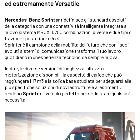
ed estremamente Versatile
Mercedes-Benz Sprinter
ridefinisce gli standard assoluti
della categoria con una connettività intelligente integrata al
nuovo sistema MBUX, 1.700 combinazioni diverse e due tipi di
trazione: posteriore e 4x4.
Sprinter è il campione della mobilità del futuro che con i suoi
evoluti sistemi di comunicazione trasforma il tuo lavoro
quotidiano in un’esperienza tecnologica sempre nuova.
Inoltre, le diverse versioni di lunghezza, altezza e
motorizzazione disponibili, la capacità di carico che può
raggiungere i 17 m3 e la solida base studiata per adeguarsi alle
più specifiche soluzioni di sovrastrutture e allestimenti,
rendono
Sprinter
il veicolo perfetto per soddisfare qualsiasi
necessità.