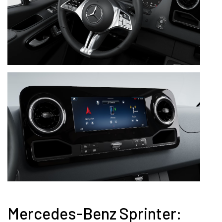
Mercedes-Benz Sprinter: