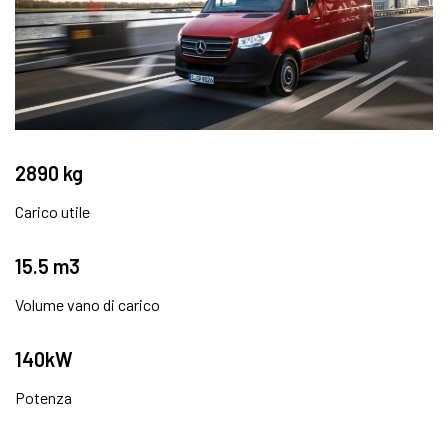
2890 kg
Carico utile
15.5 m3
Volume vano di carico
140kW
Potenza