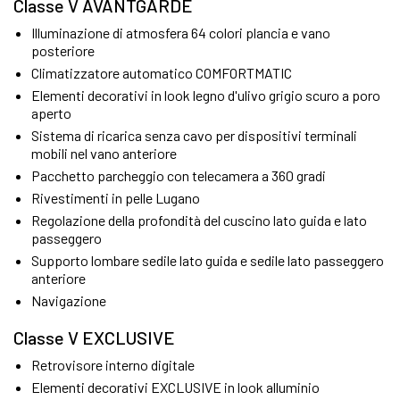
Classe V AVANTGARDE
Illuminazione di atmosfera 64 colori plancia e vano
posteriore
Climatizzatore automatico COMFORTMATIC
Elementi decorativi in look legno d'ulivo grigio scuro a poro
aperto
Sistema di ricarica senza cavo per dispositivi terminali
mobili nel vano anteriore
Pacchetto parcheggio con telecamera a 360 gradi
Rivestimenti in pelle Lugano
Regolazione della profondità del cuscino lato guida e lato
passeggero
Supporto lombare sedile lato guida e sedile lato passeggero
anteriore
Navigazione
Classe V EXCLUSIVE
Retrovisore interno digitale
Elementi decorativi EXCLUSIVE in look alluminio