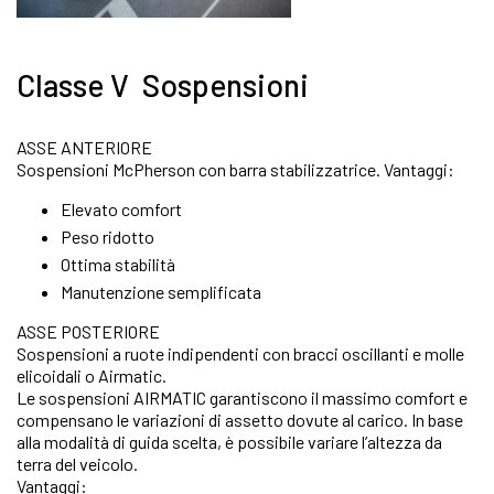
Classe V Sospensioni
ASSE ANTERIORE
Sospensioni McPherson con barra stabilizzatrice. Vantaggi:
Elevato comfort
Peso ridotto
Ottima stabilità
Manutenzione semplificata
ASSE POSTERIORE
Sospensioni a ruote indipendenti con bracci oscillanti e molle
elicoidali o Airmatic.
Le sospensioni AIRMATIC garantiscono il massimo comfort e
compensano le variazioni di assetto dovute al carico. In base
alla modalità di guida scelta, è possibile variare l’altezza da
terra del veicolo.
Vantaggi: