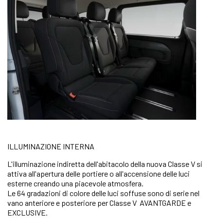
ILLUMINAZIONE INTERNA
L'illuminazione indiretta dell'abitacolo della nuova Classe V si
attiva all'apertura delle portiere o all'accensione delle luci
esterne creando una piacevole atmosfera.
Le 64 gradazioni di colore delle luci soffuse sono di serie nel
vano anteriore e posteriore per Classe V AVANTGARDE e
EXCLUSIVE.