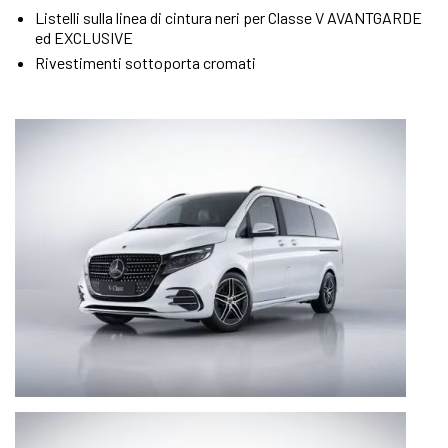
Listelli sulla linea di cintura neri per Classe V AVANTGARDE
ed EXCLUSIVE
Rivestimenti sottoporta cromati