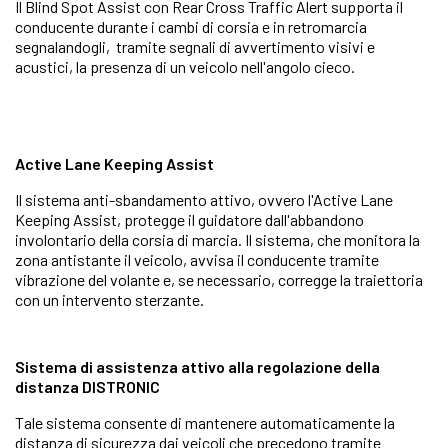
Il Blind Spot Assist con Rear Cross Traffic Alert supporta il
conducente durante i cambi di corsia e in retromarcia
segnalandogli, tramite segnali di avvertimento visivi e
acustici, la presenza di un veicolo nell'angolo cieco.
Active Lane Keeping Assist
Il sistema anti-sbandamento attivo, ovvero l'Active Lane
Keeping Assist, protegge il guidatore dall'abbandono
involontario della corsia di marcia. Il sistema, che monitora la
zona antistante il veicolo, avvisa il conducente tramite
vibrazione del volante e, se necessario, corregge la traiettoria
con un intervento sterzante.
Sistema di assistenza attivo alla regolazione della
distanza DISTRONIC
Tale sistema consente di mantenere automaticamente la
distanza di sicurezza dai veicoli che precedono tramite