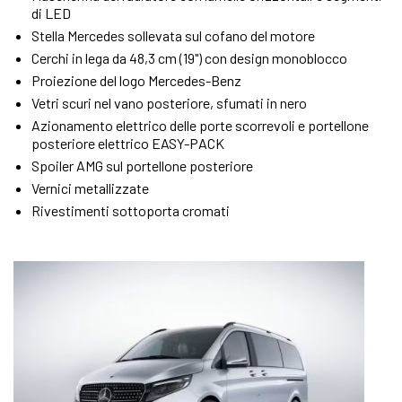
di LED
Stella Mercedes sollevata sul cofano del motore
Cerchi in lega da 48,3 cm (19") con design monoblocco
Proiezione del logo Mercedes-Benz
Vetri scuri nel vano posteriore, sfumati in nero
Azionamento elettrico delle porte scorrevoli e portellone
posteriore elettrico EASY-PACK
Spoiler AMG sul portellone posteriore
Vernici metallizzate
Rivestimenti sottoporta cromati