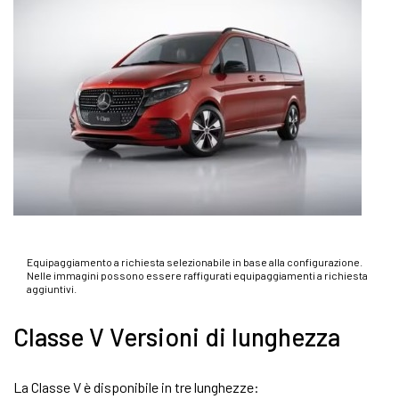
Equipaggiamento a richiesta selezionabile in base alla configurazione.
Nelle immagini possono essere raffigurati equipaggiamenti a richiesta
aggiuntivi.
Classe V Versioni di lunghezza
La Classe V è disponibile in tre lunghezze: