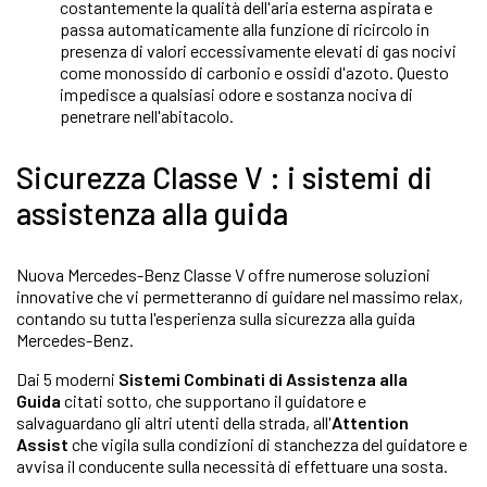
costantemente la qualità dell'aria esterna aspirata e
passa automaticamente alla funzione di ricircolo in
presenza di valori eccessivamente elevati di gas nocivi
come monossido di carbonio e ossidi d'azoto. Questo
impedisce a qualsiasi odore e sostanza nociva di
penetrare nell'abitacolo.
Sicurezza Classe V : i sistemi di
assistenza alla guida
Nuova Mercedes-Benz Classe V offre numerose soluzioni
innovative che vi permetteranno di guidare nel massimo relax,
contando su tutta l'esperienza sulla sicurezza alla guida
Mercedes-Benz.
Dai 5 moderni
Sistemi Combinati di Assistenza alla
Guida
citati sotto, che supportano il guidatore e
salvaguardano gli altri utenti della strada, all'
Attention
Assist
che vigila sulla condizioni di stanchezza del guidatore e
avvisa il conducente sulla necessità di effettuare una sosta.