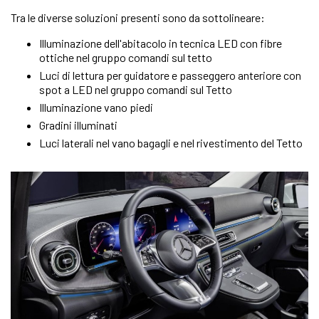
Tra le diverse soluzioni presenti sono da sottolineare:
Illuminazione dell'abitacolo in tecnica LED con fibre
ottiche nel gruppo comandi sul tetto
Luci di lettura per guidatore e passeggero anteriore con
spot a LED nel gruppo comandi sul Tetto
Illuminazione vano piedi
Gradini illuminati
Luci laterali nel vano bagagli e nel rivestimento del Tetto