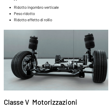
Ridotto ingombro verticale
Peso ridotto
Ridotto effetto di rollio
Classe V Motorizzazioni