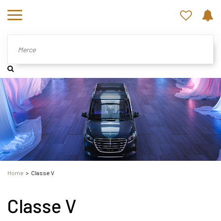
Home
Classe V
Classe V