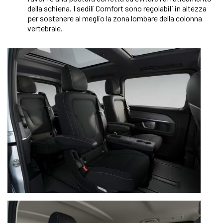
della schiena. I sedili Comfort sono regolabili in altezza
per sostenere al meglio la zona lombare della colonna
vertebrale.