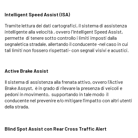
Intelligent Speed Assist (ISA)
Tramite lettura dei dati cartografici, il sistema di assistenza
intelligente alla velocità , ovvero l'Intelligent Speed Assist,
permette di tenere sotto controllo i limiti imposti dalla
segnaletica stradale, allertando il conducente -nel caso in cui
tali limiti non fossero rispettati- con segnali visivi e acustici.
Active Brake Assist
Il sistema di assistenza alla frenata attivo, ovvero l'Active
Brake Assyst, è in grado di rilevare la presenza di veicoli e
pedoni in movimento, supportando in tale modo il
conducente nel prevenire e/o mitigare l’impatto con altri utenti
della strada.
Blind Spot Assist con Rear Cross Traffic Alert