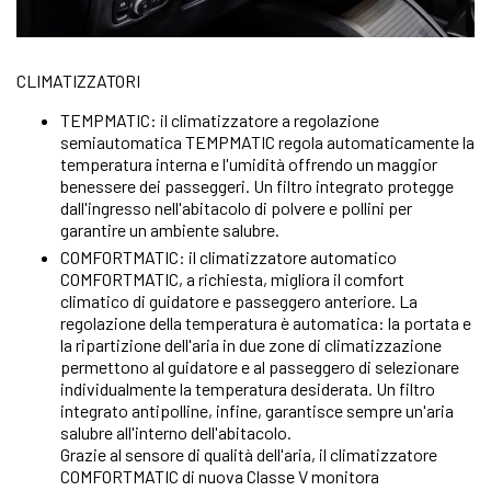
CLIMATIZZATORI
TEMPMATIC: il climatizzatore a
regolazione
semiautomatica TEMPMATIC regola automaticamente la
temperatura interna e l'umidità offrendo un maggior
benessere dei passeggeri. Un filtro integrato protegge
dall'ingresso nell'abitacolo di polvere e pollini per
garantire un ambiente salubre.
COMFORTMATIC: il climatizzatore automatico
COMFORTMATIC, a richiesta, migliora il comfort
climatico di guidatore e passeggero anteriore. La
regolazione della temperatura è automatica: la portata e
la ripartizione dell'aria in due zone di climatizzazione
permettono al guidatore e al passeggero di selezionare
individualmente la temperatura desiderata. Un filtro
integrato antipolline, infine, garantisce sempre un'aria
salubre all'interno dell'abitacolo.
Grazie al sensore di qualità dell'aria, il climatizzatore
COMFORTMATIC di nuova Classe V monitora