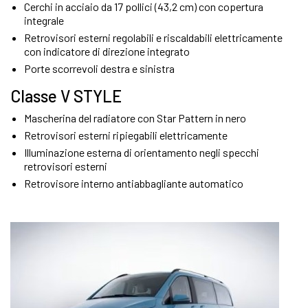
Cerchi in acciaio da 17 pollici (43,2 cm) con copertura
integrale
Retrovisori esterni regolabili e riscaldabili elettricamente
con indicatore di direzione integrato
Porte scorrevoli destra e sinistra
Classe V STYLE
Mascherina del radiatore con Star Pattern in nero
Retrovisori esterni ripiegabili elettricamente
Illuminazione esterna di orientamento negli specchi
retrovisori esterni
Retrovisore interno antiabbagliante automatico