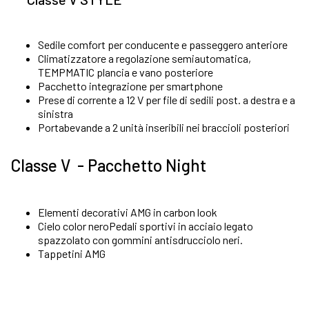
Sedile comfort per conducente e passeggero anteriore
Climatizzatore a regolazione semiautomatica,
TEMPMATIC plancia e vano posteriore
Pacchetto integrazione per smartphone
Prese di corrente a 12 V per file di sedili post. a destra e a
sinistra
Portabevande a 2 unità inseribili nei braccioli posteriori
Classe V - Pacchetto Night
Elementi decorativi AMG in carbon look
Cielo color neroPedali sportivi in acciaio legato
spazzolato con gommini antisdrucciolo neri.
Tappetini AMG