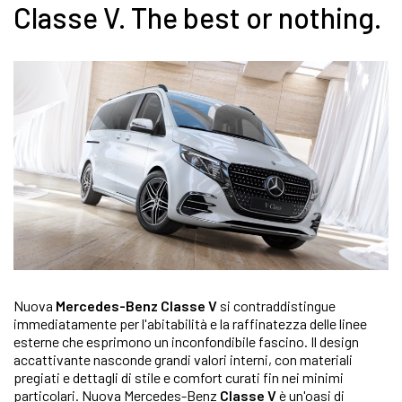
Classe V. The best or nothing.
Nuova
Mercedes-Benz Classe V
si contraddistingue
immediatamente per l'abitabilità e la raffinatezza delle linee
esterne che esprimono un inconfondibile fascino. Il design
accattivante nasconde grandi valori interni, con materiali
pregiati e dettagli di stile e comfort curati fin nei minimi
particolari. Nuova Mercedes-Benz
Classe V
è un'oasi di