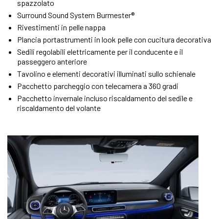
spazzolato
Surround Sound System Burmester®
Rivestimenti in pelle nappa
Plancia portastrumenti in look pelle con cucitura decorativa
Sedili regolabili elettricamente per il conducente e il
passeggero anteriore
Tavolino e elementi decorativi illuminati sullo schienale
Pacchetto parcheggio con telecamera a 360 gradi
Pacchetto invernale incluso riscaldamento del sedile e
riscaldamento del volante