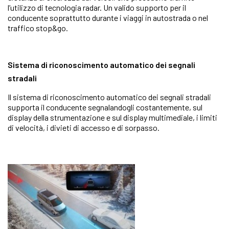
l’utilizzo di tecnologia radar. Un valido supporto per il
conducente soprattutto durante i viaggi in autostrada o nel
traffico stop&go.
Sistema di riconoscimento automatico dei segnali
stradali
Il sistema di riconoscimento automatico dei segnali stradali
supporta il conducente segnalandogli costantemente, sul
display della strumentazione e sul display multimediale, i limiti
di velocità, i divieti di accesso e di sorpasso.